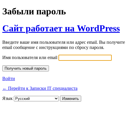
Забыли пароль
Сайт работает на WordPress
Введите ваше имя пользователя или адрес email. Вы получите
email сообщение с инструкциями по сбросу пароля.
Имя пользователя или email
Войти
← Перейти к Записки IT специалиста
Язык